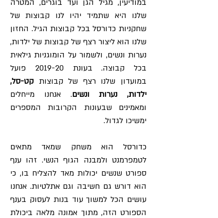
במודיעין, מגיל הגן ועד בוגרים, המטרה
שלנו היא שתמיד יהיו לנו קבוצות של
שחקניות כדורסל בכל קבוצות הגיל. החזון
שלנו הוא ליצור רצף של קבוצות של ילדות,
נערות ונשים, ולשמור על הומוגניות גילאית
בכל קבוצה. בעונת 2019-20 פועל
במועדון שלנו רצף של קבוצות
קט-סל,
ילדות, נערות ונשים
. אנחנו מייחלים
ומאמינים שבעונות הקרובות המספרים
ימשיכו לגדול.
כדורסל הוא משחק שמאד מתאים
לטמפרמנט ולמבנה הגוף הנשי. זהו ענף
ספורט שנשים יכולות מאד להצליח בו, כי
הוא דורש גם חשיבה וגם אתלטיות. אנחנו
עושים הכל למשוך עוד בנות לעסוק בענף
הספורט הזה, מתוך אמונה מלאה ביכולת