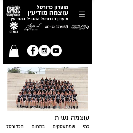
​מועדון כדורסל
עוצמה מודיעין
מועדון הכדורסל המוביל במודיעין
עוצמה נשית
כמי שמתעסקים בתחום הכדורסל